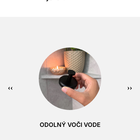
ODOLNÝ VOČI VODE