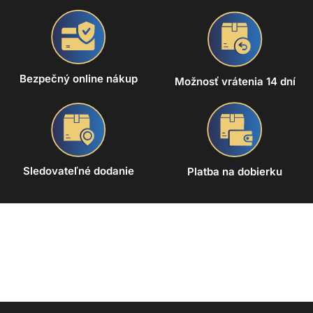
Bezpečný online nákup
Možnosť vrátenia 14 dní
Sledovateľné dodanie
Platba na dobierku