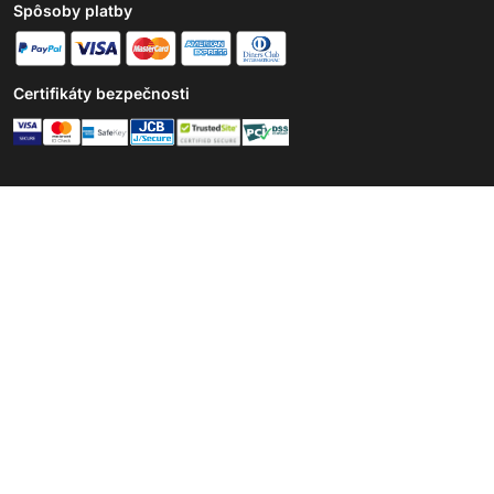
Spôsoby platby
Certifikáty bezpečnosti