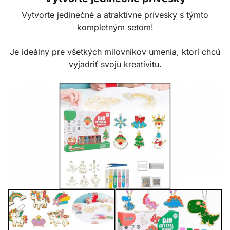
Vytvorte jedinečné a atraktívne prívesky s týmto
kompletným setom!
Je ideálny pre všetkých milovníkov umenia, ktorí chcú
vyjadriť svoju kreativitu.