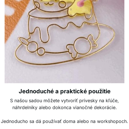
Jednoduché a praktické použitie
S našou sadou môžete vytvoriť prívesky na kľúče,
náhrdelníky alebo dokonca vianočné dekorácie.
Jednoducho sa dá používať doma alebo na workshopoch.