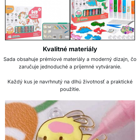
Kvalitné materiály
Sada obsahuje prémiové materiály a moderný dizajn, čo
zaručuje jednoduché a príjemné vytváranie.
Každý kus je navrhnutý na dlhú životnosť a praktické
použitie.