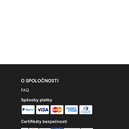
O SPOLOČNOSTI
FAQ
Spôsoby platby
Certifikáty bezpečnosti