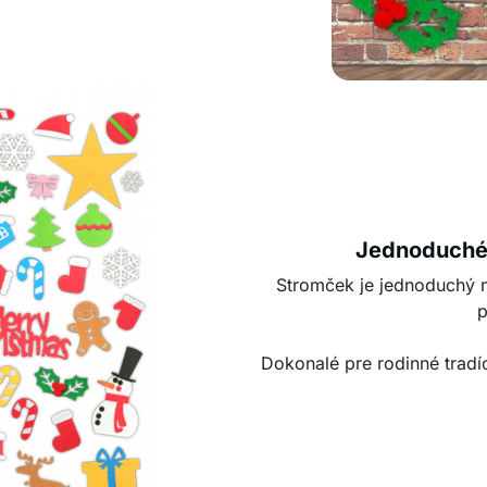
Jednoduché 
Stromček je jednoduchý 
p
Dokonalé pre rodinné tradí