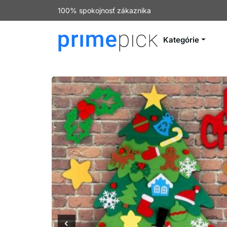
100% spokojnosť zákazníka
Kategórie