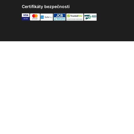
Certifikáty bezpečnosti