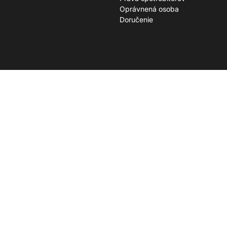
Oprávnená osoba
Doručenie