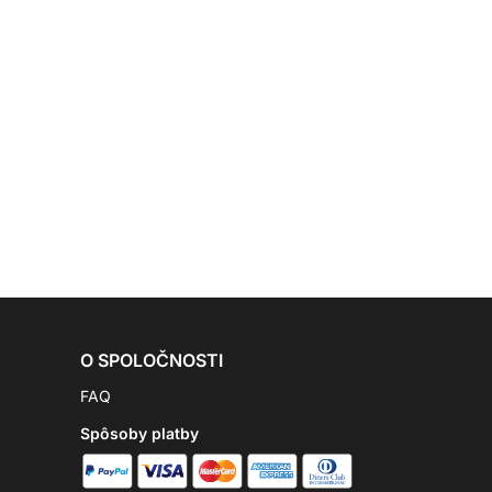
O SPOLOČNOSTI
FAQ
Spôsoby platby