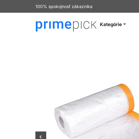
100% spokojnosť zákazníka
Kategórie