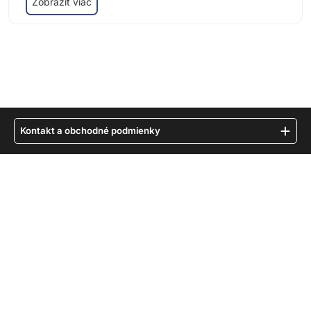
Zobraziť viac
Kontakt a obchodné podmienky