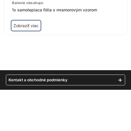
Kontakt a obchodné podmienky