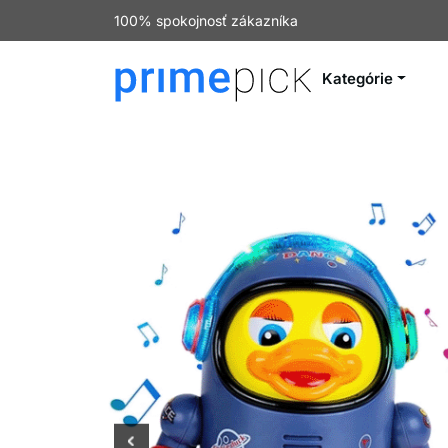
100% spokojnosť zákazníka
Kategórie