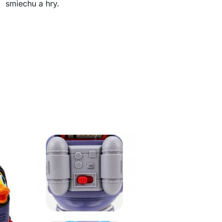
smiechu a hry.