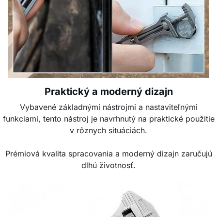
Praktický a moderný dizajn
Vybavené základnými nástrojmi a nastaviteľnými
funkciami, tento nástroj je navrhnutý na praktické použitie
v rôznych situáciách.
Prémiová kvalita spracovania a moderný dizajn zaručujú
dlhú životnosť.