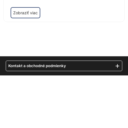
Zobraziť viac
Kontakt a obchodné podmienky